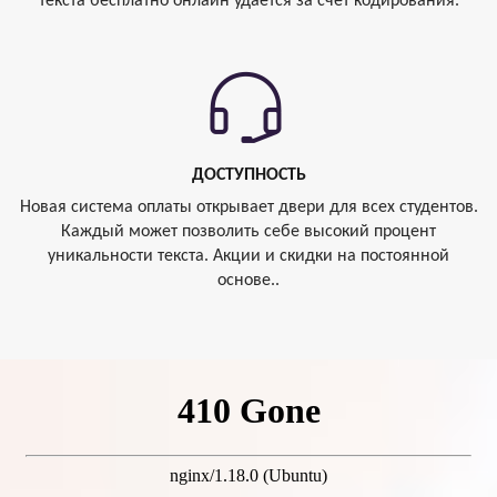
текста бесплатно онлайн удается за счет кодирования.
ДОСТУПНОСТЬ
Новая система оплаты открывает двери для всех студентов.
Каждый может позволить себе высокий процент
уникальности текста. Акции и скидки на постоянной
основе..