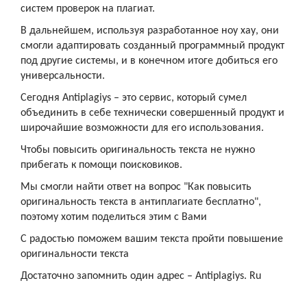
систем проверок на плагиат.
В дальнейшем, используя разработанное ноу хау, они
смогли адаптировать созданный программный продукт
под другие системы, и в конечном итоге добиться его
универсальности.
Сегодня Antiplagiys – это сервис, который сумел
объединить в себе технически совершенный продукт и
широчайшие возможности для его использования.
Чтобы повысить оригинальность текста не нужно
прибегать к помощи поисковиков.
Мы смогли найти ответ на вопрос "Как повысить
оригинальность текста в антиплагиате бесплатно",
поэтому хотим поделиться этим с Вами
С радостью поможем вашим текста пройти повышение
оригинальности текста
Достаточно запомнить один адрес – Antiplagiys. Ru