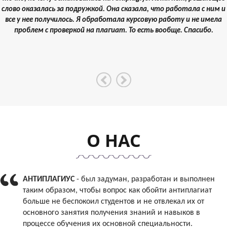
слово оказалась за подружкой. Она сказала, что работала с ним и
все у нее получилось. Я обработала курсовую работу и не имела
проблем с проверкой на плагиат. То есть вообще. Спасибо.
О НАС
АНТИПЛАГИУС
- был задуман, разработан и выполнен
таким образом, чтобы вопрос как обойти антиплагиат
больше не беспокоил студентов и не отвлекал их от
основного занятия получения знаний и навыков в
процессе обучения их основной специальности.