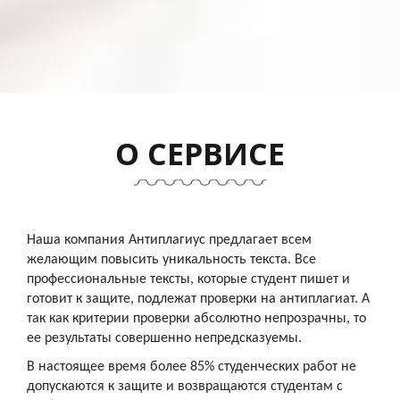
О
СЕРВИСЕ
Наша компания Антиплагиус предлагает всем
желающим повысить уникальность текста. Все
профессиональные тексты, которые студент пишет и
готовит к защите, подлежат проверки на антиплагиат. А
так как критерии проверки абсолютно непрозрачны, то
ее результаты совершенно непредсказуемы.
В настоящее время более 85% студенческих работ не
допускаются к защите и возвращаются студентам с