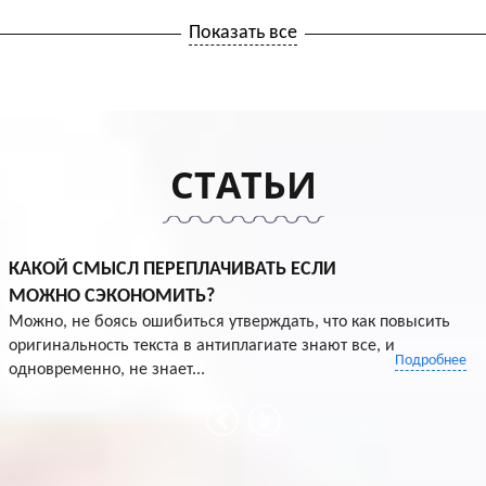
Показать все
СТАТЬИ
КАКОЙ СМЫСЛ ПЕРЕПЛАЧИВАТЬ ЕСЛИ
МОЖНО СЭКОНОМИТЬ?
Можно, не боясь ошибиться утверждать, что как повысить
оригинальность текста в антиплагиате знают все, и
Подробнее
одновременно, не знает...