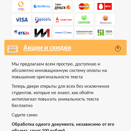
Акции и скидки
+
Мы предлагаем всем простую, доступную и
абсолютно инновационную систему оплаты на
повышение оригинальности текста
Теперь двери открыты для всех без исключения
студентов, которые не знают, как обойти
антиплагиат повысить уникальность текста
бесплатно
Судите сами:
Обработка одного документа, независимо от его