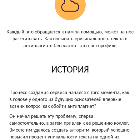
Каждый, кто обращается к нам за помощью, может на нее
рассчитывать. Как повысить оригинальность текста в
антиплагиате бесплатно - это наш профиль
ИСТОРИЯ
Процесс создания сервиса начался с того момента, как
в голове у одного из будущих основателей впервые
возник вопрос: как обойти антиплагиат?
Он начал решать эту проблему, сперва,
самостоятельно, а затем привлек к ее решению коллег.
Вместе им удалось создать алгоритм, который успешно
повысил процент уникальности текста на одной из