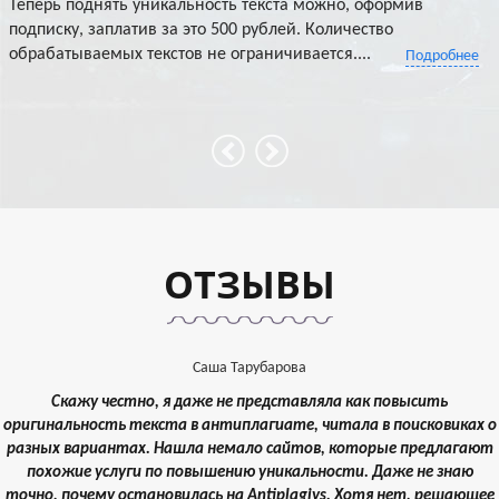
Теперь поднять уникальность текста можно, оформив
подписку, заплатив за это 500 рублей. Количество
обрабатываемых текстов не ограничивается....
Подробнее
ОТЗЫВЫ
Саша Тарубарова
Скажу честно, я даже не представляла как повысить
оригинальность текста в антиплагиате, читала в поисковиках о
разных вариантах. Нашла немало сайтов, которые предлагают
похожие услуги по повышению уникальности. Даже не знаю
точно, почему остановилась на Antiplagiys. Хотя нет, решающее