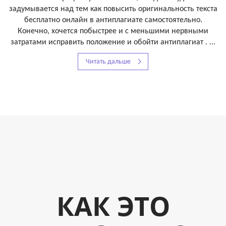
задумывается над тем как повысить оригинальность текста
бесплатно онлайн в антиплагиате самостоятельно.
Конечно, хочется побыстрее и с меньшими нервными
затратами исправить положение и обойти антиплагиат . ...
Читать дальше
КАК ЭТО