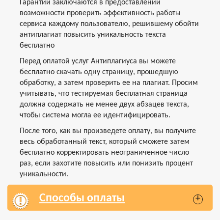
Гарантии заключаются в предоставлении
возможности проверить эффективность работы
сервиса каждому пользователю, решившему обойти
антиплагиат повысить уникальность текста
бесплатно
Перед оплатой услуг Антиплагиуса вы можете
бесплатно скачать одну страницу, прошедшую
обработку, а затем проверить ее на плагиат. Просим
учитывать, что тестируемая бесплатная страница
должна содержать не менее двух абзацев текста,
чтобы система могла ее идентифицировать.
После того, как вы произведете оплату, вы получите
весь обработанный текст, который сможете затем
бесплатно корректировать неограниченное число
раз, если захотите повысить или понизить процент
уникальности.
Способы оплаты
+