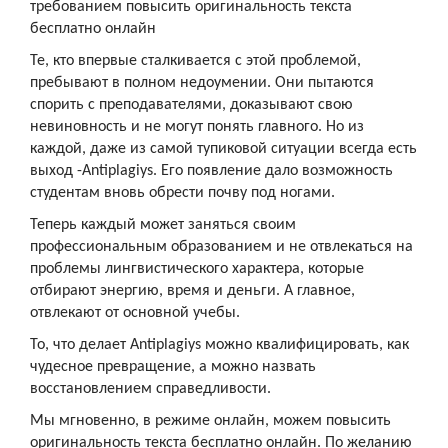
требованием повысить оригинальность текста
бесплатно онлайн
Те, кто впервые сталкивается с этой проблемой,
пребывают в полном недоумении. Они пытаются
спорить с преподавателями, доказывают свою
невиновность и не могут понять главного. Но из
каждой, даже из самой тупиковой ситуации всегда есть
выход -Antiplagiys. Его появление дало возможность
студентам вновь обрести почву под ногами.
Теперь каждый может заняться своим
профессиональным образованием и не отвлекаться на
проблемы лингвистического характера, которые
отбирают энергию, время и деньги. А главное,
отвлекают от основной учебы.
То, что делает Antiplagiys можно квалифицировать, как
чудесное превращение, а можно назвать
восстановлением справедливости.
Мы мгновенно, в режиме онлайн, можем повысить
оригинальность текста бесплатно онлайн. По желанию