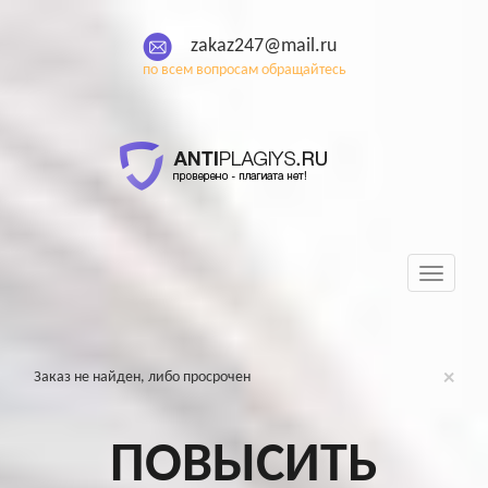
zakaz247@mail.ru
по всем вопросам обращайтесь
Toggle
navigati
×
Заказ не найден, либо просрочен
ПОВЫСИТЬ