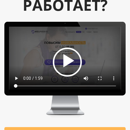
РАБОТАЕТ?