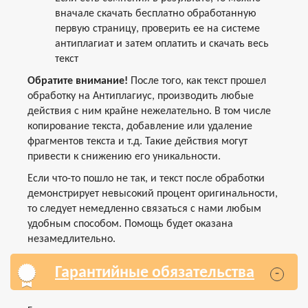
вначале скачать бесплатно обработанную
первую страницу, проверить ее на системе
антиплагиат и затем оплатить и скачать весь
текст
Обратите внимание!
После того, как текст прошел
обработку на Антиплагиус, производить любые
действия с ним крайне нежелательно. В том числе
копирование текста, добавление или удаление
фрагментов текста и т.д. Такие действия могут
привести к снижению его уникальности.
Если что-то пошло не так, и текст после обработки
демонстрирует невысокий процент оригинальности,
то следует немедленно связаться с нами любым
удобным способом. Помощь будет оказана
незамедлительно.
Гарантийные обязательства
-