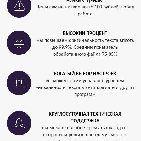
НИЗКИМ ЦЕНАМ
Цены самые низкие всего 100 рублей любая
работа
ВЫСОКИЙ ПРОЦЕНТ
мы повышаем оригинальность текста вплоть
до 99,9%. Средний показатель
обработанного файла 75-85%
БОГАТЫЙ ВЫБОР НАСТРОЕК
вы можете сами управлять уровнем
уникальности текста в антиплагиате и других
программ
КРУГЛОСУТОЧНАЯ ТЕХНИЧЕСКАЯ
ПОДДЕРЖКА
вы можете в любое время суток задать
вопрос или решить проблему вместе с