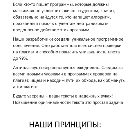
Если кто-то пишет программы, которые должны
максимально усложнить жизнь студентам, значит,
обязательно найдутся те, кто напишет алгоритм,
призванный помочь студентам нейтрализовать
вредоносное действие этих программ.
Наши разработчики создали уникальное программное
обеспечение. Оно работает для всех систем проверки
на плагиат и способно повысить уникальность текста
до 99%.
Антиплагиус совершенствуется ежедневно. Следим за
всеми новыми уловками в программах проверки на
плагиат, ищем и находим пути их обхода, как обмануть
антиплагиат
Будьте уверены – ваши тексты в надежных руках!
Повышение оригинальности текста это простая задача
НАШИ ПРИНЦИПЫ: