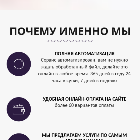
ПОЧЕМУ ИМЕННО МЫ
ПОЛНАЯ АВТОМАТИЗАЦИЯ
Сервис автоматизирован, вам не нужно
ждать обработанный файл, делайте это
онлайн в любое время. 365 дней в году 24
часа в сутки, 7 дней в неделю
УДОБНАЯ ОНЛАЙН-ОПЛАТА НА САЙТЕ
более 60 вариантов оплаты
МЫ ПРЕДЛАГАЕМ УСЛУГИ ПО САМЫМ