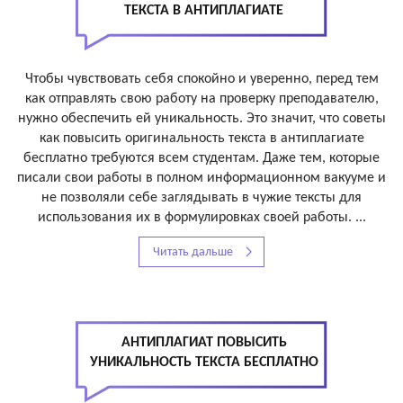
ТЕКСТА В АНТИПЛАГИАТЕ
Чтобы чувствовать себя спокойно и уверенно, перед тем
как отправлять свою работу на проверку преподавателю,
нужно обеспечить ей уникальность. Это значит, что советы
как повысить оригинальность текста в антиплагиате
бесплатно требуются всем студентам. Даже тем, которые
писали свои работы в полном информационном вакууме и
не позволяли себе заглядывать в чужие тексты для
использования их в формулировках своей работы. ...
Читать дальше
АНТИПЛАГИАТ ПОВЫСИТЬ
УНИКАЛЬНОСТЬ ТЕКСТА БЕСПЛАТНО