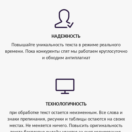
НАДЕЖНОСТЬ
Повышайте уникальность текста в режиме реального
времени. Пока конкуренты спят мы работаем круглосуточно
и обходим антиплагиат
ТЕХНОЛОГИЧНОСТЬ
при обработке текст остается неизменным. Все слова и
знаки препинания, рисунки и таблицы остаются на своих
местах. Не меняется ничего. Повысить оригинальность