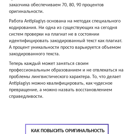
заказчика обеспечиваем 70, 80, 90 процентов
оригинальности.
Работа Antiplagiys основана на методах специального
кодирования. Ни одна из существующих на сегодня
систем проверки на плагиат не в состоянии
идентифицировать закодированный текст как плагиат.
А процент уникальности просто варьируется объемом
закодированного текста.
Теперь каждый может заняться своим
профессиональным образованием и не отвлекаться на
проблемы лингвистического характера. То, что делает
Antiplagiys можно квалифицировать, как чудесное
превращение, а можно назвать восстановлением
справедливости.
КАК ПОВЫСИТЬ ОРИГИНАЛЬНОСТЬ