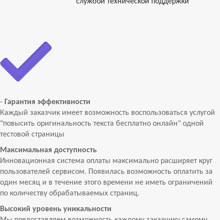
службой технической поддержки
-
Гарантия эффективности
Каждый заказчик имеет возможность воспользоваться услугой
"повысить оригинальность текста бесплатно онлайн" одной
тестовой страницы
Максимальная доступность
Инновационная система оплаты максимально расширяет круг
пользователей сервисом. Появилась возможность оплатить за
один месяц и в течение этого времени не иметь ограничений
по количеству обрабатываемых страниц.
Высокий уровень уникальности