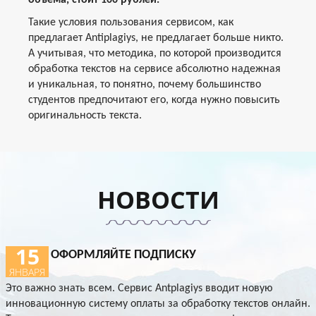
объема, стоит 100 рублей.
Такие условия пользования сервисом, как
предлагает Antiplagiys, не предлагает больше никто.
А учитывая, что методика, по которой производится
обработка текстов на сервисе абсолютно надежная
и уникальная, то понятно, почему большинство
студентов предпочитают его, когда нужно повысить
оригинальность текста.
НОВОСТИ
15
ОФОРМЛЯЙТЕ ПОДПИСКУ
ЯНВАРЯ
Это важно знать всем. Сервис Antplagiys вводит новую
инновационную систему оплаты за обработку текстов онлайн.