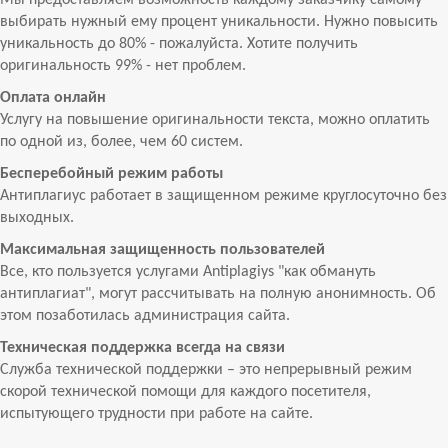
Мы предоставляем возможность каждому заказчику самому
выбирать нужный ему процент уникальности. Нужно повысить
уникальность до 80% - пожалуйста. Хотите получить
оригинальность 99% - нет проблем.
Оплата онлайн
Услугу на повышение оригинальности текста, можно оплатить
по одной из, более, чем 60 систем.
Бесперебойный режим работы
Антиплагиус работает в защищенном режиме круглосуточно без
выходных.
Максимальная защищенность пользователей
Все, кто пользуется услугами Antiplagiys "как обмануть
антиплагиат", могут рассчитывать на полную анонимность. Об
этом позаботилась администрация сайта.
Техническая поддержка всегда на связи
Служба технической поддержки – это непрерывный режим
скорой технической помощи для каждого посетителя,
испытующего трудности при работе на сайте.