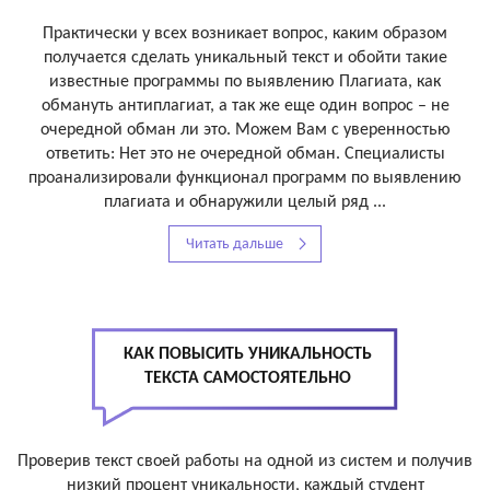
Практически у всех возникает вопрос, каким образом
получается сделать уникальный текст и обойти такие
известные программы по выявлению Плагиата, как
обмануть антиплагиат, а так же еще один вопрос – не
очередной обман ли это. Можем Вам с уверенностью
ответить: Нет это не очередной обман. Специалисты
проанализировали функционал программ по выявлению
плагиата и обнаружили целый ряд ...
Читать дальше
КАК ПОВЫСИТЬ УНИКАЛЬНОСТЬ
ТЕКСТА САМОСТОЯТЕЛЬНО
Проверив текст своей работы на одной из систем и получив
низкий процент уникальности, каждый студент