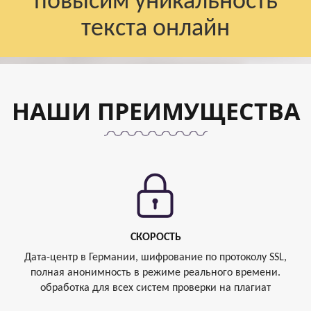
повысим уникальность
текста онлайн
НАШИ ПРЕИМУЩЕСТВА
СКОРОСТЬ
Дата-центр в Германии, шифрование по протоколу SSL,
полная анонимность в режиме реального времени.
обработка для всех систем проверки на плагиат