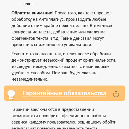
текст
Обратите внимание!
После того, как текст прошел
обработку на Антиплагиус, производить любые
действия с ним крайне нежелательно. В том числе
копирование текста, добавление или удаление
фрагментов текста и т.д. Такие действия могут
привести к снижению его уникальности.
Если что-то пошло не так, и текст после обработки
демонстрирует невысокий процент оригинальности,
то следует немедленно связаться с нами любым
удобным способом. Помощь будет оказана
незамедлительно.
Гарантийные обязательства
-
Гарантии заключаются в предоставлении
возможности проверить эффективность работы
сервиса каждому пользователю, решившему обойти
антиплагиат повысить уникальность текста