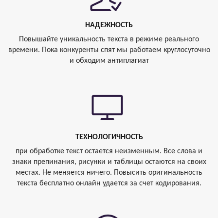
НАДЕЖНОСТЬ
Повышайте уникальность текста в режиме реального
времени. Пока конкуренты спят мы работаем круглосуточно
и обходим антиплагиат
ТЕХНОЛОГИЧНОСТЬ
при обработке текст остается неизменным. Все слова и
знаки препинания, рисунки и таблицы остаются на своих
местах. Не меняется ничего. Повысить оригинальность
текста бесплатно онлайн удается за счет кодирования.