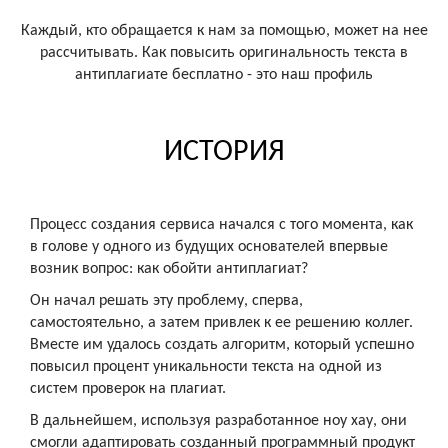
Каждый, кто обращается к нам за помощью, может на нее
рассчитывать. Как повысить оригинальность текста в
антиплагиате бесплатно - это наш профиль
ИСТОРИЯ
Процесс создания сервиса начался с того момента, как
в голове у одного из будущих основателей впервые
возник вопрос: как обойти антиплагиат?
Он начал решать эту проблему, сперва,
самостоятельно, а затем привлек к ее решению коллег.
Вместе им удалось создать алгоритм, который успешно
повысил процент уникальности текста на одной из
систем проверок на плагиат.
В дальнейшем, используя разработанное ноу хау, они
смогли адаптировать созданный программный продукт