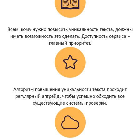
Всем, кому нужно повысить уникальность текста, должны
иметь возможность это сделать. Доступность сервиса –
главный приоритет.
Алгоритм повышения уникальности текста проходит
регулярный апгрейд, чтобы успешно обходить все
существующие системы проверки.