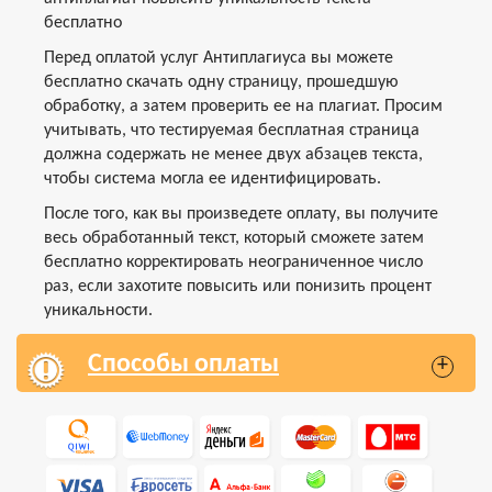
бесплатно
Перед оплатой услуг Антиплагиуса вы можете
бесплатно скачать одну страницу, прошедшую
обработку, а затем проверить ее на плагиат. Просим
учитывать, что тестируемая бесплатная страница
должна содержать не менее двух абзацев текста,
чтобы система могла ее идентифицировать.
После того, как вы произведете оплату, вы получите
весь обработанный текст, который сможете затем
бесплатно корректировать неограниченное число
раз, если захотите повысить или понизить процент
уникальности.
Способы оплаты
+