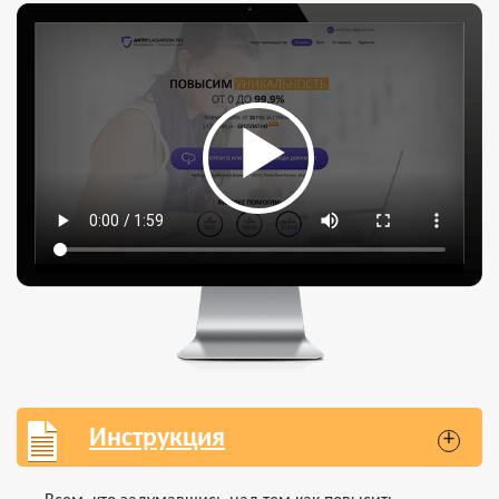
Инструкция
+