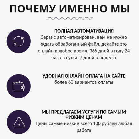
ПОЧЕМУ ИМЕННО МЫ
ПОЛНАЯ АВТОМАТИЗАЦИЯ
Сервис автоматизирован, вам не нужно
ждать обработанный файл, делайте это
онлайн в любое время. 365 дней в году 24
часа в сутки, 7 дней в неделю
УДОБНАЯ ОНЛАЙН-ОПЛАТА НА САЙТЕ
более 60 вариантов оплаты
МЫ ПРЕДЛАГАЕМ УСЛУГИ ПО САМЫМ
НИЗКИМ ЦЕНАМ
Цены самые низкие всего 100 рублей любая
работа