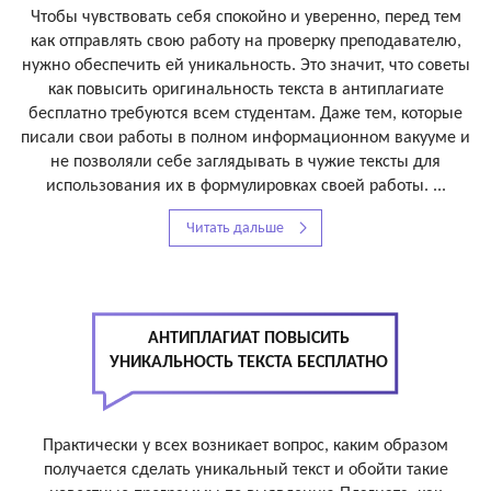
Чтобы чувствовать себя спокойно и уверенно, перед тем
как отправлять свою работу на проверку преподавателю,
нужно обеспечить ей уникальность. Это значит, что советы
как повысить оригинальность текста в антиплагиате
бесплатно требуются всем студентам. Даже тем, которые
писали свои работы в полном информационном вакууме и
не позволяли себе заглядывать в чужие тексты для
использования их в формулировках своей работы. ...
Читать дальше
АНТИПЛАГИАТ ПОВЫСИТЬ
УНИКАЛЬНОСТЬ ТЕКСТА БЕСПЛАТНО
Практически у всех возникает вопрос, каким образом
получается сделать уникальный текст и обойти такие