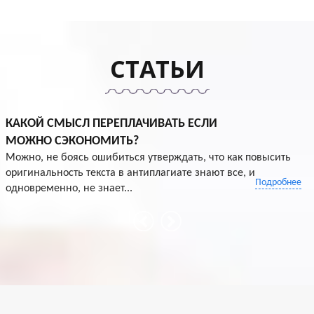
СТАТЬИ
КАКОЙ СМЫСЛ ПЕРЕПЛАЧИВАТЬ ЕСЛИ
МОЖНО СЭКОНОМИТЬ?
Можно, не боясь ошибиться утверждать, что как повысить
оригинальность текста в антиплагиате знают все, и
Подробнее
одновременно, не знает...