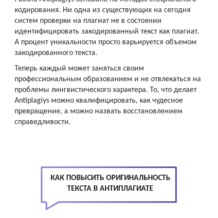
кодирования. Ни одна из существующих на сегодня
систем проверки на плагиат не в состоянии
идентифицировать закодированный текст как плагиат.
А процент уникальности просто варьируется объемом
закодированного текста.
Теперь каждый может заняться своим
профессиональным образованием и не отвлекаться на
проблемы лингвистического характера. То, что делает
Antiplagiys можно квалифицировать, как чудесное
превращение, а можно назвать восстановлением
справедливости.
КАК ПОВЫСИТЬ ОРИГИНАЛЬНОСТЬ
ТЕКСТА В АНТИПЛАГИАТЕ