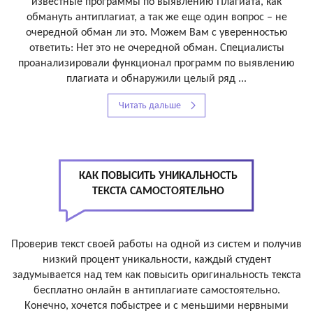
известные программы по выявлению Плагиата, как
обмануть антиплагиат, а так же еще один вопрос – не
очередной обман ли это. Можем Вам с уверенностью
ответить: Нет это не очередной обман. Специалисты
проанализировали функционал программ по выявлению
плагиата и обнаружили целый ряд ...
Читать дальше
КАК ПОВЫСИТЬ УНИКАЛЬНОСТЬ
ТЕКСТА САМОСТОЯТЕЛЬНО
Проверив текст своей работы на одной из систем и получив
низкий процент уникальности, каждый студент
задумывается над тем как повысить оригинальность текста
бесплатно онлайн в антиплагиате самостоятельно.
Конечно, хочется побыстрее и с меньшими нервными