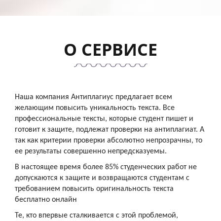
О
СЕРВИСЕ
Наша компания Антиплагиус предлагает всем
желающим повысить уникальность текста. Все
профессиональные тексты, которые студент пишет и
готовит к защите, подлежат проверки на антиплагиат. А
так как критерии проверки абсолютно непрозрачны, то
ее результаты совершенно непредсказуемы.
В настоящее время более 85% студенческих работ не
допускаются к защите и возвращаются студентам с
требованием повысить оригинальность текста
бесплатно онлайн
Те, кто впервые сталкивается с этой проблемой,