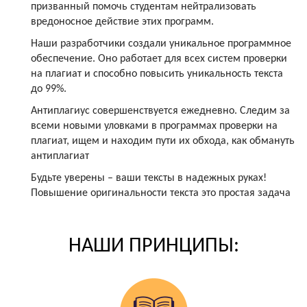
призванный помочь студентам нейтрализовать
вредоносное действие этих программ.
Наши разработчики создали уникальное программное
обеспечение. Оно работает для всех систем проверки
на плагиат и способно повысить уникальность текста
до 99%.
Антиплагиус совершенствуется ежедневно. Следим за
всеми новыми уловками в программах проверки на
плагиат, ищем и находим пути их обхода, как обмануть
антиплагиат
Будьте уверены – ваши тексты в надежных руках!
Повышение оригинальности текста это простая задача
НАШИ ПРИНЦИПЫ: