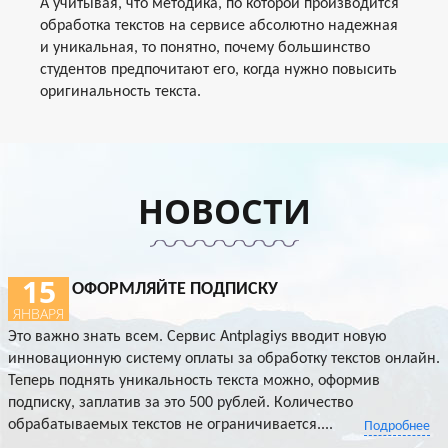
А учитывая, что методика, по которой производится
обработка текстов на сервисе абсолютно надежная
и уникальная, то понятно, почему большинство
студентов предпочитают его, когда нужно повысить
оригинальность текста.
НОВОСТИ
15
ОФОРМЛЯЙТЕ ПОДПИСКУ
ЯНВАРЯ
Это важно знать всем. Сервис Antplagiys вводит новую
инновационную систему оплаты за обработку текстов онлайн.
Теперь поднять уникальность текста можно, оформив
подписку, заплатив за это 500 рублей. Количество
обрабатываемых текстов не ограничивается....
Подробнее