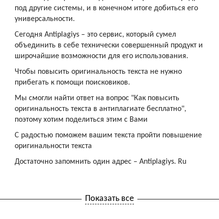
под другие системы, и в конечном итоге добиться его
универсальности.
Сегодня Antiplagiys – это сервис, который сумел
объединить в себе технически совершенный продукт и
широчайшие возможности для его использования.
Чтобы повысить оригинальность текста не нужно
прибегать к помощи поисковиков.
Мы смогли найти ответ на вопрос "Как повысить
оригинальность текста в антиплагиате бесплатно",
поэтому хотим поделиться этим с Вами
С радостью поможем вашим текста пройти повышение
оригинальности текста
Достаточно запомнить один адрес – Antiplagiys. Ru
Показать все