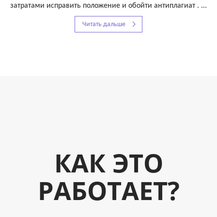
затратами исправить положение и обойти антиплагиат . ...
Читать дальше
КАК ЭТО
РАБОТАЕТ?