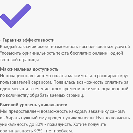
-
Гарантия эффективности
Каждый заказчик имеет возможность воспользоваться услугой
"повысить оригинальность текста бесплатно онлайн" одной
тестовой страницы
Максимальная доступность
Инновационная система оплаты максимально расширяет круг
пользователей сервисом. Появилась возможность оплатить за
один месяц и в течение этого времени не иметь ограничений
по количеству обрабатываемых страниц.
Высокий уровень уникальности
Мы предоставляем возможность каждому заказчику самому
выбирать нужный ему процент уникальности. Нужно повысить
уникальность до 80% - пожалуйста. Хотите получить
оригинальность 99% - нет проблем.