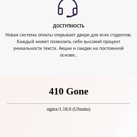
ДОСТУПНОСТЬ
Новая система оплаты открывает двери для всех студентов.
Каждый может позволить себе высокий процент
уникальности текста. Акции и скидки на постоянной
основе..