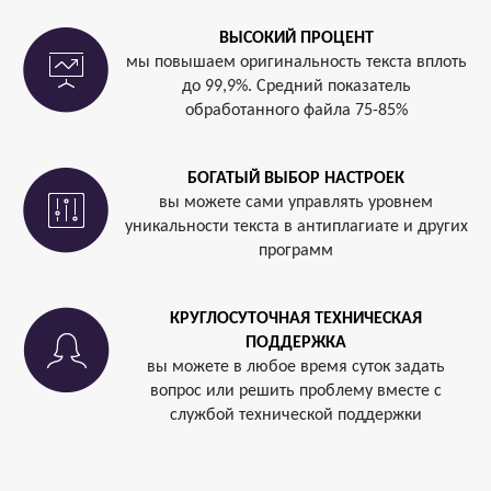
ВЫСОКИЙ ПРОЦЕНТ
мы повышаем оригинальность текста вплоть
до 99,9%. Средний показатель
обработанного файла 75-85%
БОГАТЫЙ ВЫБОР НАСТРОЕК
вы можете сами управлять уровнем
уникальности текста в антиплагиате и других
программ
КРУГЛОСУТОЧНАЯ ТЕХНИЧЕСКАЯ
ПОДДЕРЖКА
вы можете в любое время суток задать
вопрос или решить проблему вместе с
службой технической поддержки