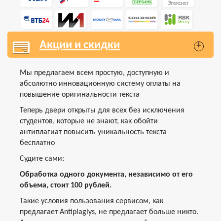
Акции и скидки
+
Мы предлагаем всем простую, доступную и
абсолютно инновационную систему оплаты на
повышение оригинальности текста
Теперь двери открыты для всех без исключения
студентов, которые не знают, как обойти
антиплагиат повысить уникальность текста
бесплатно
Судите сами:
Обработка одного документа, независимо от его
объема, стоит 100 рублей.
Такие условия пользования сервисом, как
предлагает Antiplagiys, не предлагает больше никто.