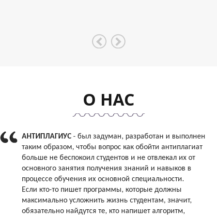
О НАС
АНТИПЛАГИУС
- был задуман, разработан и выполнен
таким образом, чтобы вопрос как обойти антиплагиат
больше не беспокоил студентов и не отвлекал их от
основного занятия получения знаний и навыков в
процессе обучения их основной специальности.
Если кто-то пишет программы, которые должны
максимально усложнить жизнь студентам, значит,
обязательно найдутся те, кто напишет алгоритм,