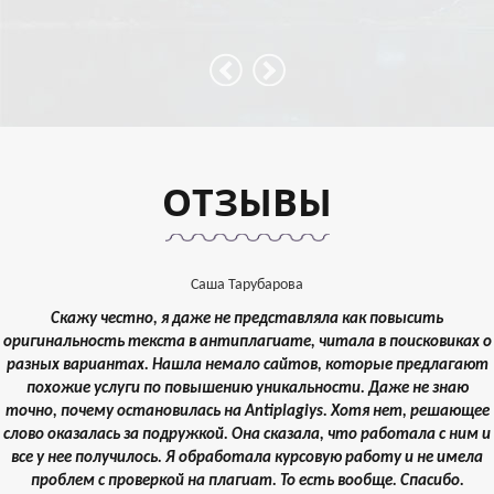
ОТЗЫВЫ
Саша Тарубарова
Скажу честно, я даже не представляла как повысить
оригинальность текста в антиплагиате, читала в поисковиках о
разных вариантах. Нашла немало сайтов, которые предлагают
похожие услуги по повышению уникальности. Даже не знаю
точно, почему остановилась на Antiplagiys. Хотя нет, решающее
слово оказалась за подружкой. Она сказала, что работала с ним и
все у нее получилось. Я обработала курсовую работу и не имела
проблем с проверкой на плагиат. То есть вообще. Спасибо.