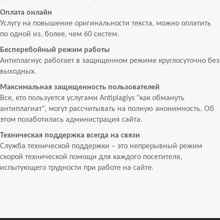
Оплата онлайн
Услугу на повышение оригинальности текста, можно оплатить
по одной из, более, чем 60 систем.
Бесперебойный режим работы
Антиплагиус работает в защищенном режиме круглосуточно без
выходных.
Максимальная защищенность пользователей
Все, кто пользуется услугами Antiplagiys "как обмануть
антиплагиат", могут рассчитывать на полную анонимность. Об
этом позаботилась администрация сайта.
Техническая поддержка всегда на связи
Служба технической поддержки – это непрерывный режим
скорой технической помощи для каждого посетителя,
испытующего трудности при работе на сайте.