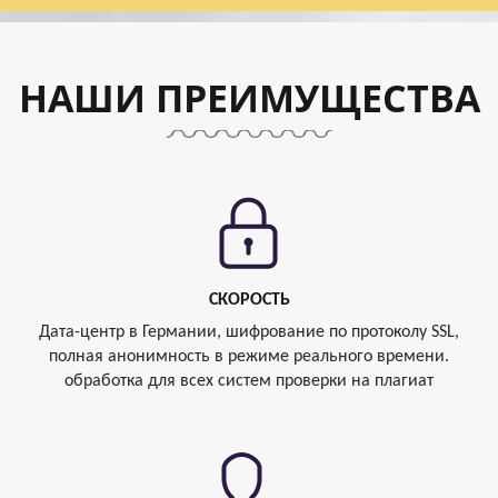
НАШИ ПРЕИМУЩЕСТВА
СКОРОСТЬ
Дата-центр в Германии, шифрование по протоколу SSL,
полная анонимность в режиме реального времени.
обработка для всех систем проверки на плагиат